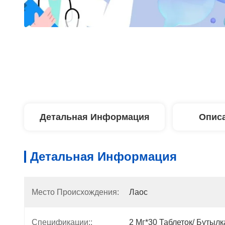
Детальная Информация
Описа
Детальная Информация
Место Происхождения:
Лаос
Спецификации::
2 Мг*30 Таблеток/ Бутылк