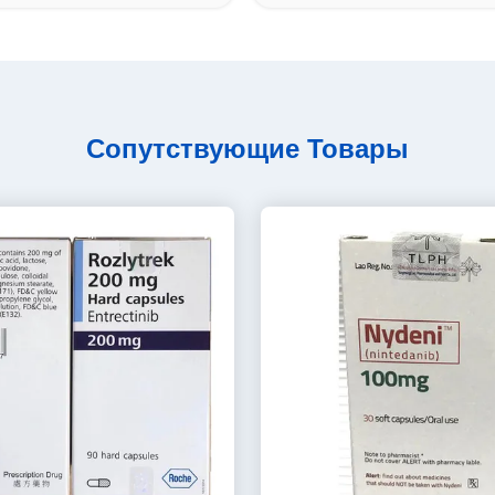
Сопутствующие Товары