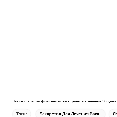
После открытия флаконы можно хранить в течение 30 дней 
Тэги:
Лекарства Для Лечения Рака
Л