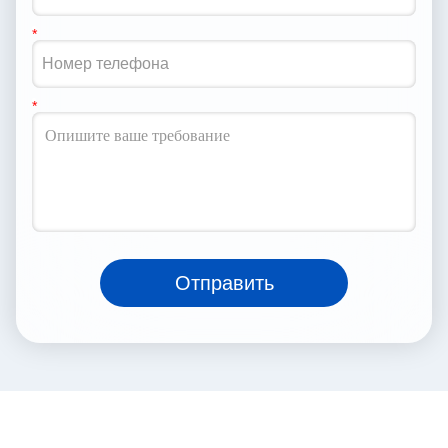
Отправить