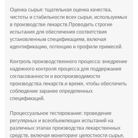
Оценка сырья: тщательная оценка качества,
чистоты и стабильности всех сырья, используемых
в производстве лекарств.Проводить строгие
испытания для обеспечения соответствия
установленным спецификациям, включая
идентификацию, потенцию и профили примесей.
Контроль производственного процесса: внедрение
надежного контроля процесса для поддержания
согласованности и воспроизводимости
производства лекарств.и время, чтобы обеспечить
соблюдение заранее определенных
спецификаций.
Процессуальное тестирование: проведение
регулярных и всеобъемлющих испытаний на
различных этапах производства лекарственных
средств, включая мониторинг целостности сырья,