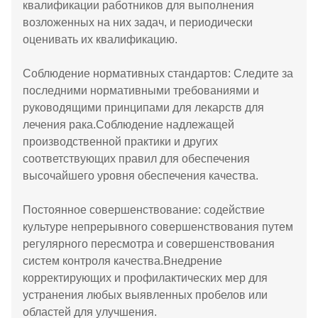
квалификации работников для выполнения
возложенных на них задач, и периодически
оценивать их квалификацию.
Соблюдение нормативных стандартов: Следите за
последними нормативными требованиями и
руководящими принципами для лекарств для
лечения рака.Соблюдение надлежащей
производственной практики и других
соответствующих правил для обеспечения
высочайшего уровня обеспечения качества.
Постоянное совершенствование: содействие
культуре непрерывного совершенствования путем
регулярного пересмотра и совершенствования
систем контроля качества.Внедрение
корректирующих и профилактических мер для
устранения любых выявленных пробелов или
областей для улучшения.