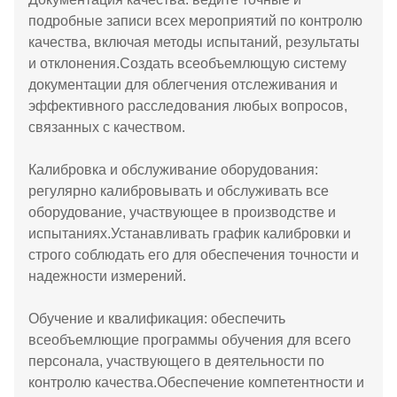
подробные записи всех мероприятий по контролю
качества, включая методы испытаний, результаты
и отклонения.Создать всеобъемлющую систему
документации для облегчения отслеживания и
эффективного расследования любых вопросов,
связанных с качеством.
Калибровка и обслуживание оборудования:
регулярно калибровывать и обслуживать все
оборудование, участвующее в производстве и
испытаниях.Устанавливать график калибровки и
строго соблюдать его для обеспечения точности и
надежности измерений.
Обучение и квалификация: обеспечить
всеобъемлющие программы обучения для всего
персонала, участвующего в деятельности по
контролю качества.Обеспечение компетентности и