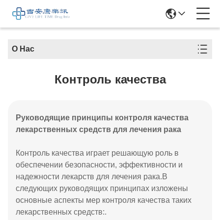
О Нас
Контроль качества
Руководящие принципы контроля качества
лекарственных средств для лечения рака
Контроль качества играет решающую роль в
обеспечении безопасности, эффективности и
надежности лекарств для лечения рака.В
следующих руководящих принципах изложены
основные аспекты мер контроля качества таких
лекарственных средств:.