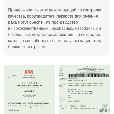
Придерживаясь этих рекомендаций по контролю
качества, производители лекарств для лечения
рака могут обеспечить производство
высококачественных, безопасных, безопасных и
безопасных лекарств.и эффективные лекарства,
которые способствуют благополучию пациентов,
борющихся с раком..