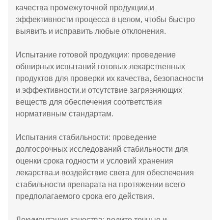
качества промежуточной продукции,и
эффективности процесса в целом, чтобы быстро
выявить и исправить любые отклонения.
Испытание готовой продукции: проведение
обширных испытаний готовых лекарственных
продуктов для проверки их качества, безопасности
и эффективности.и отсутствие загрязняющих
веществ для обеспечения соответствия
нормативным стандартам.
Испытания стабильности: проведение
долгосрочных исследований стабильности для
оценки срока годности и условий хранения
лекарства.и воздействие света для обеспечения
стабильности препарата на протяжении всего
предполагаемого срока его действия.
Документация качества: ведите точные и