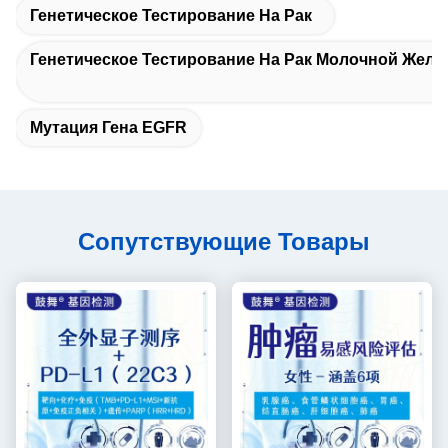
Генетическое Тестирование На Рак
Генетическое Тестирование На Рак Молочной Желе
Мутация Гена EGFR
Сопутствующие Товары