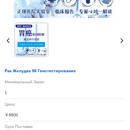
Рак Желудка 98 Генотестирование
Минимальный Заказ:
1
Цена:
￥8800
Срок Поставки: