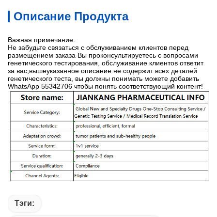
Описание Продукта
Важная примечание:
Не забудьте связаться с обслуживанием клиентов перед
размещением заказа Вы проконсультируетесь с вопросами
генетического тестирования, обслуживание клиентов ответит
за вас,вышеуказанное описание не содержит всех деталей
генетического теста, вы должны понимать можете добавить
WhatsApp 55342706 чтобы понять соответствующий контент!
Тэги: