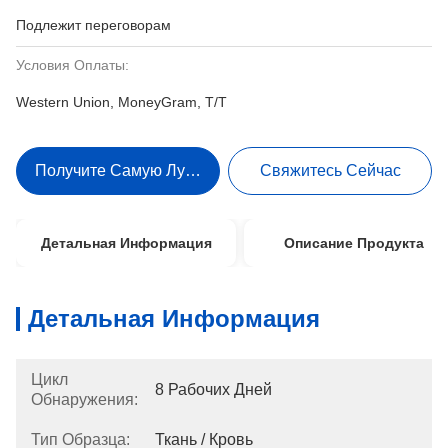
Подлежит переговорам
Условия Оплаты:
Western Union, MoneyGram, T/T
Получите Самую Лучшую Цену
Свяжитесь Сейчас
Детальная Информация
Описание Продукта
Детальная Информация
Цикл
8 Рабочих Дней
Обнаружения:
Тип Образца:
Ткань / Кровь